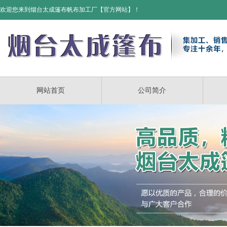
欢迎您来到烟台太成篷布帆布加工厂【官方网站】！
网站首页
公司简介